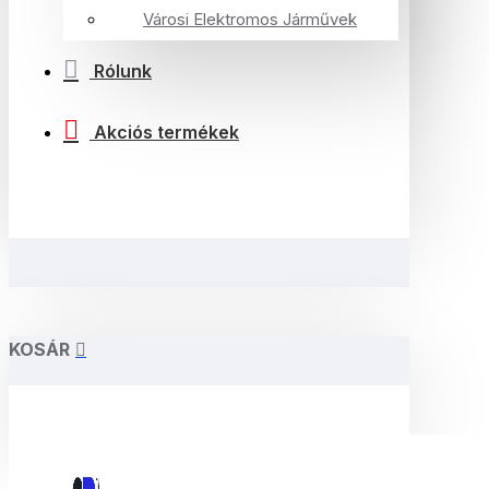
Városi Elektromos Járművek
Rólunk
Akciós termékek
KOSÁR