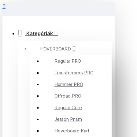
Kategóriák
HOVERBOARD
Regular PRO
Transformers PRO
Hummer PRO
Offroad PRO
Regular Core
Jetson Prism
Hoverboard Kart