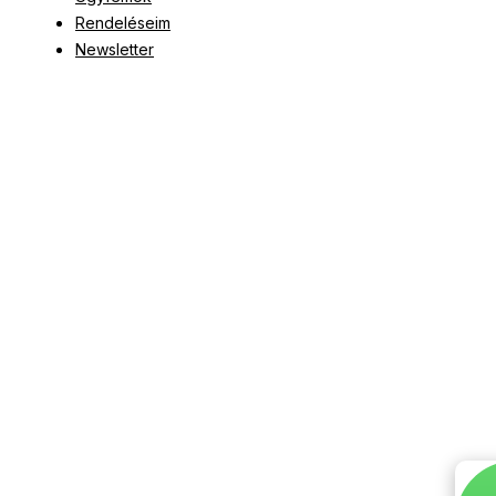
Rendeléseim
Newsletter