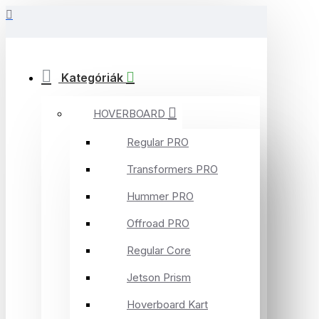
Kategóriák
HOVERBOARD
Regular PRO
Transformers PRO
Hummer PRO
Offroad PRO
Regular Core
Jetson Prism
Hoverboard Kart