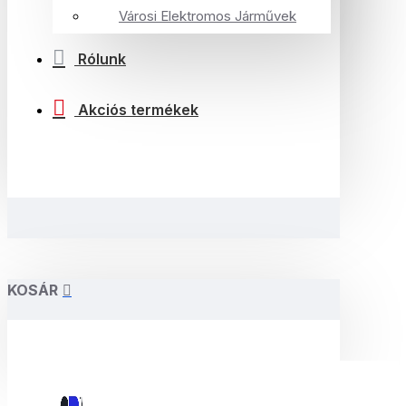
Városi Elektromos Járművek
Rólunk
Akciós termékek
KOSÁR