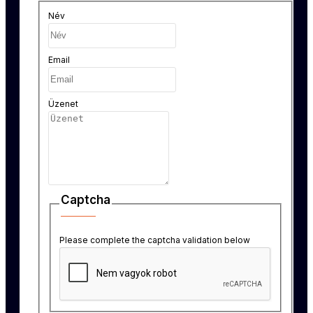
Név
Email
Üzenet
Captcha
Please complete the captcha validation below