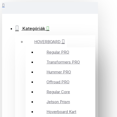
Kategóriák
HOVERBOARD
Regular PRO
Transformers PRO
Hummer PRO
Offroad PRO
Regular Core
Jetson Prism
Hoverboard Kart