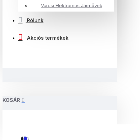
Városi Elektromos Járművek
Rólunk
Akciós termékek
KOSÁR