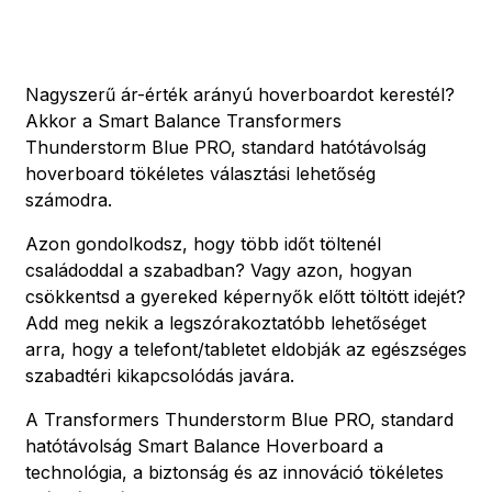
Nagyszerű ár-érték arányú hoverboardot kerestél?
Akkor a Smart Balance Transformers
Thunderstorm Blue PRO, standard hatótávolság
hoverboard tökéletes választási lehetőség
számodra.
Azon gondolkodsz, hogy több időt töltenél
családoddal a szabadban? Vagy azon, hogyan
csökkentsd a gyereked képernyők előtt töltött idejét?
Add meg nekik a legszórakoztatóbb lehetőséget
arra, hogy a telefont/tabletet eldobják az egészséges
szabadtéri kikapcsolódás javára.
A Transformers Thunderstorm Blue PRO, standard
hatótávolság Smart Balance Hoverboard a
technológia, a biztonság és az innováció tökéletes