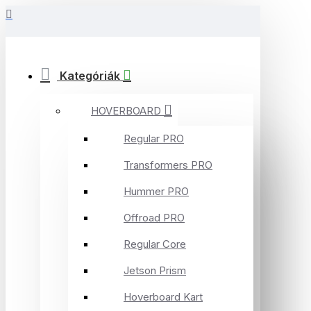
Kategóriák
HOVERBOARD
Regular PRO
Transformers PRO
Hummer PRO
Offroad PRO
Regular Core
Jetson Prism
Hoverboard Kart