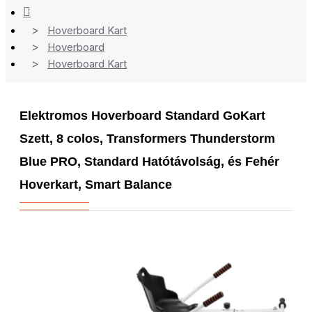
Hoverboard Kart
Hoverboard
Hoverboard Kart
Elektromos Hoverboard Standard GoKart
Szett, 8 colos, Transformers Thunderstorm
Blue PRO, Standard Hatótávolság, és Fehér
Hoverkart, Smart Balance