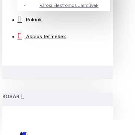
Városi Elektromos Járművek
Rólunk
Akciós termékek
KOSÁR