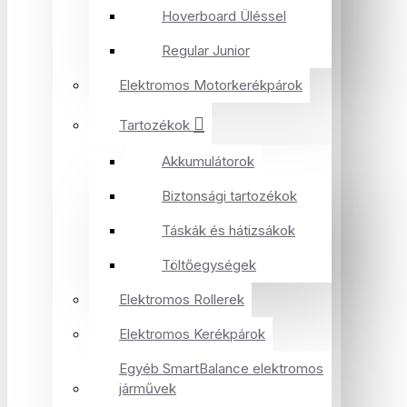
Hoverboard Üléssel
Regular Junior
Elektromos Motorkerékpárok
Tartozékok
Akkumulátorok
Biztonsági tartozékok
Táskák és hátizsákok
Töltőegységek
Elektromos Rollerek
Elektromos Kerékpárok
Egyéb SmartBalance elektromos
járművek