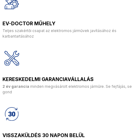
EV-DOCTOR MŰHELY
Teljes szakértői csapat az elektromos járművek javításához és
karbantartásához
KERESKEDELMI GARANCIAVÁLLALÁS
2 év garancia
minden megvásárolt elektromos járműre. Se fejfájás, se
gond
VISSZAKÜLDÉS 30 NAPON BELÜL