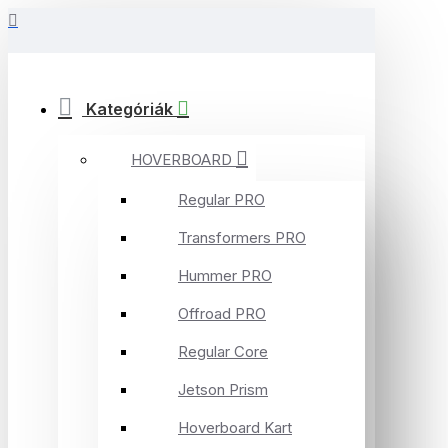
Kategóriák
HOVERBOARD
Regular PRO
Transformers PRO
Hummer PRO
Offroad PRO
Regular Core
Jetson Prism
Hoverboard Kart