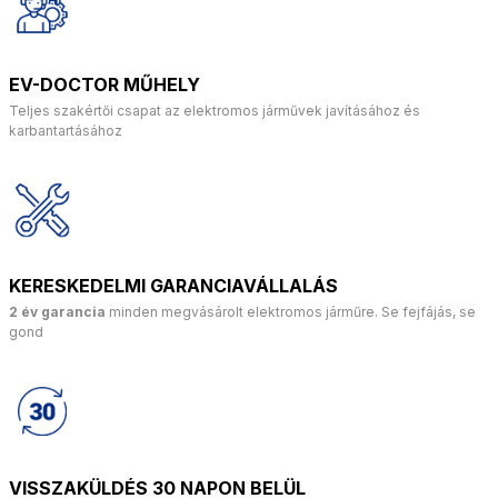
EV-DOCTOR MŰHELY
Teljes szakértői csapat az elektromos járművek javításához és
karbantartásához
KERESKEDELMI GARANCIAVÁLLALÁS
2 év garancia
minden megvásárolt elektromos járműre. Se fejfájás, se
gond
VISSZAKÜLDÉS 30 NAPON BELÜL