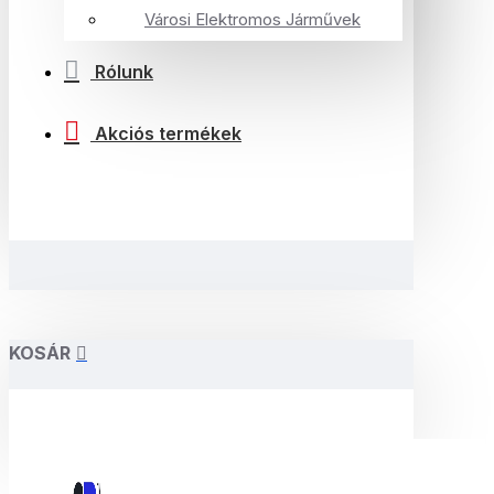
Városi Elektromos Járművek
Rólunk
Akciós termékek
KOSÁR