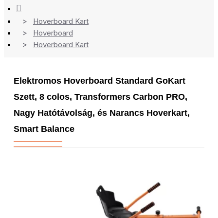
Hoverboard Kart
Hoverboard
Hoverboard Kart
Elektromos Hoverboard Standard GoKart
Szett, 8 colos, Transformers Carbon PRO,
Nagy Hatótávolság, és Narancs Hoverkart,
Smart Balance