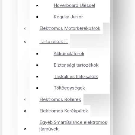
Hoverboard Üléssel
Regular Junior
Elektromos Motorkerékpárok
Tartozékok
Akkumulátorok
Biztonsági tartozékok
Táskák és hátizsákok
Töltőegységek
Elektromos Rollerek
Elektromos Kerékpárok
Egyéb SmartBalance elektromos
járművek