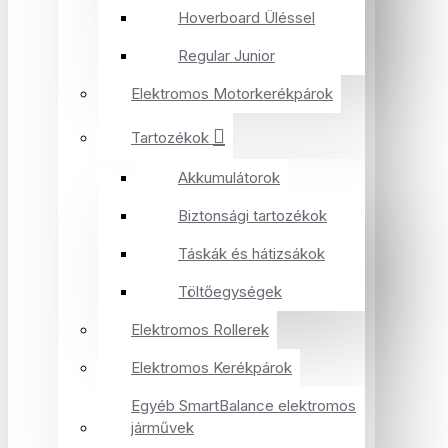
Hoverboard Üléssel
Regular Junior
Elektromos Motorkerékpárok
Tartozékok
Akkumulátorok
Biztonsági tartozékok
Táskák és hátizsákok
Töltőegységek
Elektromos Rollerek
Elektromos Kerékpárok
Egyéb SmartBalance elektromos
járművek