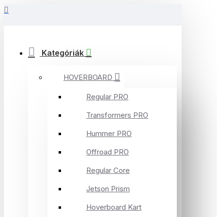
Kategóriák
HOVERBOARD
Regular PRO
Transformers PRO
Hummer PRO
Offroad PRO
Regular Core
Jetson Prism
Hoverboard Kart