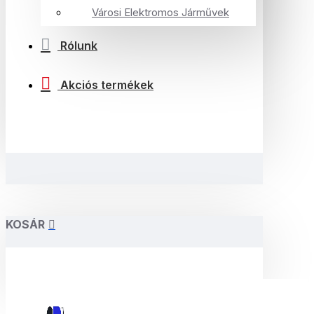
Városi Elektromos Járművek
Rólunk
Akciós termékek
KOSÁR