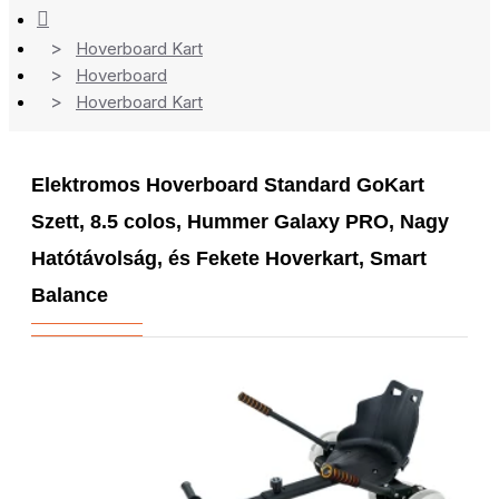
Hoverboard Kart
Hoverboard
Hoverboard Kart
Elektromos Hoverboard Standard GoKart
Szett, 8.5 colos, Hummer Galaxy PRO, Nagy
Hatótávolság, és Fekete Hoverkart, Smart
Balance