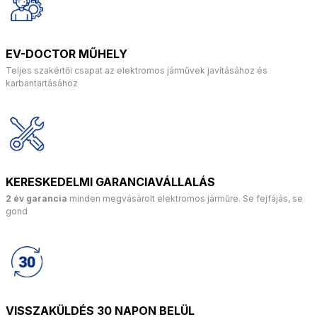
EV-DOCTOR MŰHELY
Teljes szakértői csapat az elektromos járművek javításához és
karbantartásához
KERESKEDELMI GARANCIAVÁLLALÁS
2 év garancia
minden megvásárolt elektromos járműre. Se fejfájás, se
gond
VISSZAKÜLDÉS 30 NAPON BELÜL