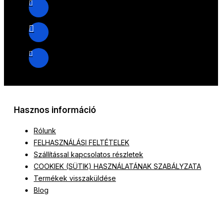
Hasznos információ
Rólunk
FELHASZNÁLÁSI FELTÉTELEK
Szállítással kapcsolatos részletek
COOKIEK (SÜTIK) HASZNÁLATÁNAK SZABÁLYZATA
Termékek visszaküldése
Blog