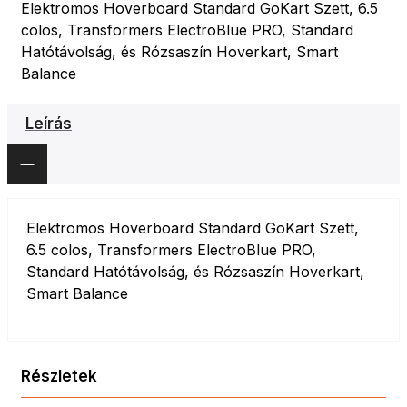
Elektromos Hoverboard Standard GoKart Szett, 6.5
colos, Transformers ElectroBlue PRO, Standard
Hatótávolság, és Rózsaszín Hoverkart, Smart
Balance
Leírás
Elektromos Hoverboard Standard GoKart Szett,
6.5 colos, Transformers ElectroBlue PRO,
Standard Hatótávolság, és Rózsaszín Hoverkart,
Smart Balance
Részletek