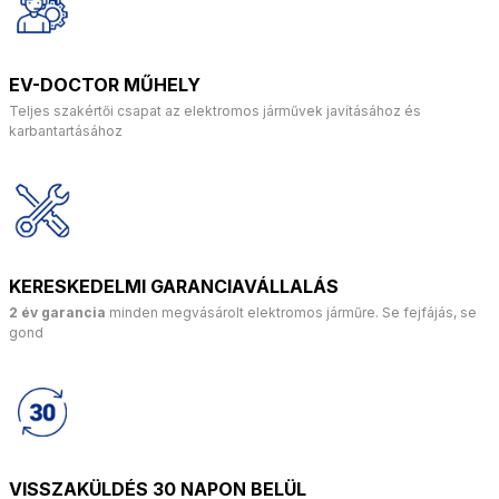
EV-DOCTOR MŰHELY
Teljes szakértői csapat az elektromos járművek javításához és
karbantartásához
KERESKEDELMI GARANCIAVÁLLALÁS
2 év garancia
minden megvásárolt elektromos járműre. Se fejfájás, se
gond
VISSZAKÜLDÉS 30 NAPON BELÜL