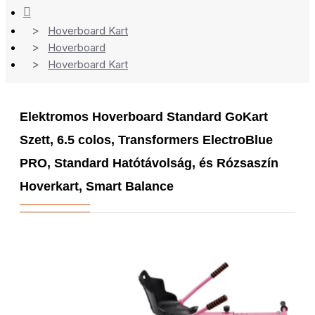
Hoverboard Kart
Hoverboard
Hoverboard Kart
Elektromos Hoverboard Standard GoKart
Szett, 6.5 colos, Transformers ElectroBlue
PRO, Standard Hatótávolság, és Rózsaszín
Hoverkart, Smart Balance