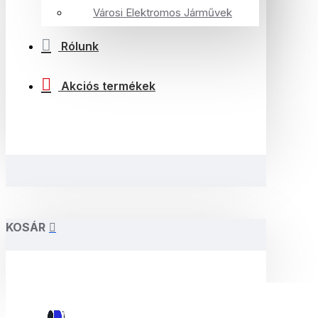
Városi Elektromos Járművek
Rólunk
Akciós termékek
KOSÁR