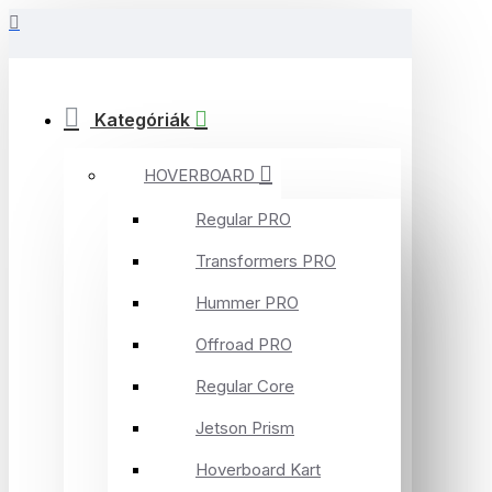
Kategóriák
HOVERBOARD
Regular PRO
Transformers PRO
Hummer PRO
Offroad PRO
Regular Core
Jetson Prism
Hoverboard Kart