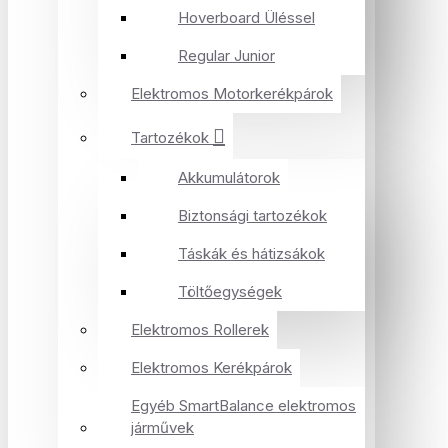
Hoverboard Üléssel
Regular Junior
Elektromos Motorkerékpárok
Tartozékok
Akkumulátorok
Biztonsági tartozékok
Táskák és hátizsákok
Töltőegységek
Elektromos Rollerek
Elektromos Kerékpárok
Egyéb SmartBalance elektromos
járművek