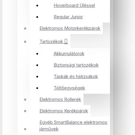
Hoverboard Üléssel
Regular Junior
Elektromos Motorkerékpárok
Tartozékok
Akkumulátorok
Biztonsági tartozékok
Táskák és hátizsákok
Töltőegységek
Elektromos Rollerek
Elektromos Kerékpárok
Egyéb SmartBalance elektromos
járművek