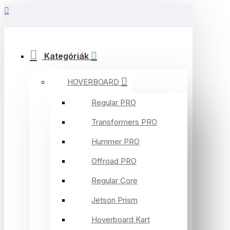
Kategóriák
HOVERBOARD
Regular PRO
Transformers PRO
Hummer PRO
Offroad PRO
Regular Core
Jetson Prism
Hoverboard Kart