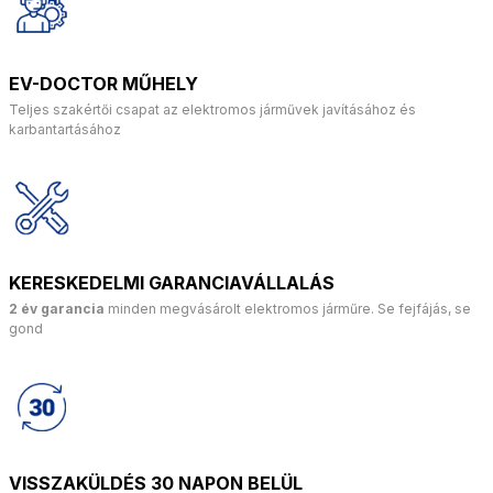
EV-DOCTOR MŰHELY
Teljes szakértői csapat az elektromos járművek javításához és
karbantartásához
KERESKEDELMI GARANCIAVÁLLALÁS
2 év garancia
minden megvásárolt elektromos járműre. Se fejfájás, se
gond
VISSZAKÜLDÉS 30 NAPON BELÜL