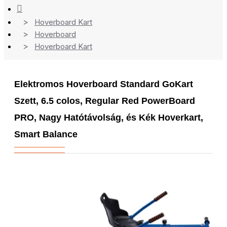
Hoverboard Kart
Hoverboard
Hoverboard Kart
Elektromos Hoverboard Standard GoKart
Szett, 6.5 colos, Regular Red PowerBoard
PRO, Nagy Hatótávolság, és Kék Hoverkart,
Smart Balance