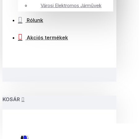
Városi Elektromos Járművek
Rólunk
Akciós termékek
KOSÁR