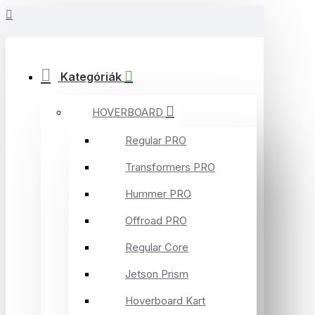
Kategóriák
HOVERBOARD
Regular PRO
Transformers PRO
Hummer PRO
Offroad PRO
Regular Core
Jetson Prism
Hoverboard Kart