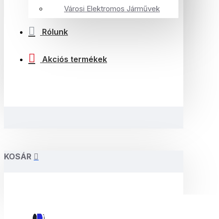
Városi Elektromos Járművek
Rólunk
Akciós termékek
KOSÁR