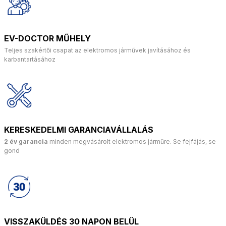
EV-DOCTOR MŰHELY
Teljes szakértői csapat az elektromos járművek javításához és
karbantartásához
KERESKEDELMI GARANCIAVÁLLALÁS
2 év garancia
minden megvásárolt elektromos járműre. Se fejfájás, se
gond
VISSZAKÜLDÉS 30 NAPON BELÜL