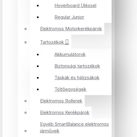
Hoverboard Üléssel
Regular Junior
Elektromos Motorkerékpárok
Tartozékok
Akkumulátorok
Biztonsági tartozékok
Táskák és hátizsákok
Töltőegységek
Elektromos Rollerek
Elektromos Kerékpárok
Egyéb SmartBalance elektromos
járművek