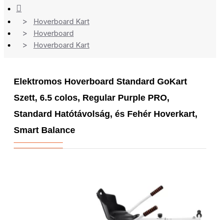
Hoverboard Kart
Hoverboard
Hoverboard Kart
Elektromos Hoverboard Standard GoKart
Szett, 6.5 colos, Regular Purple PRO,
Standard Hatótávolság, és Fehér Hoverkart,
Smart Balance