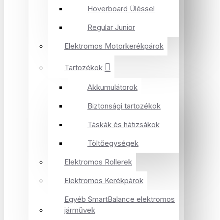
Hoverboard Üléssel
Regular Junior
Elektromos Motorkerékpárok
Tartozékok
Akkumulátorok
Biztonsági tartozékok
Táskák és hátizsákok
Töltőegységek
Elektromos Rollerek
Elektromos Kerékpárok
Egyéb SmartBalance elektromos
járművek