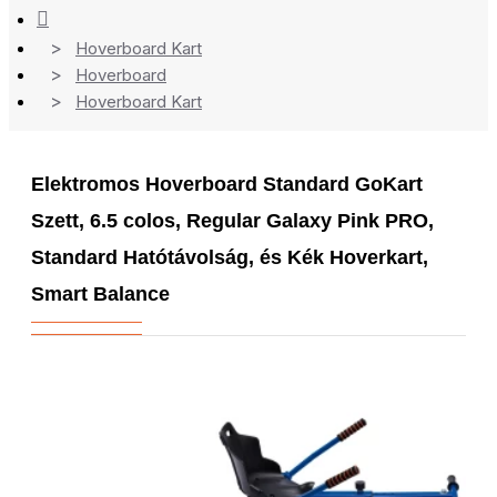
Hoverboard Kart
Hoverboard
Hoverboard Kart
Elektromos Hoverboard Standard GoKart
Szett, 6.5 colos, Regular Galaxy Pink PRO,
Standard Hatótávolság, és Kék Hoverkart,
Smart Balance