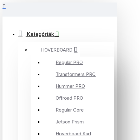
Kategóriák
HOVERBOARD
Regular PRO
Transformers PRO
Hummer PRO
Offroad PRO
Regular Core
Jetson Prism
Hoverboard Kart