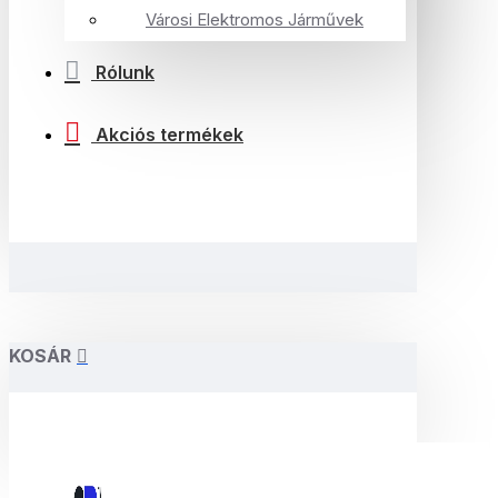
Városi Elektromos Járművek
Rólunk
Akciós termékek
KOSÁR