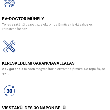
EV-DOCTOR MŰHELY
Teljes szakértői csapat az elektromos járművek javításához és
karbantartásához
KERESKEDELMI GARANCIAVÁLLALÁS
2 év garancia
minden megvásárolt elektromos járműre. Se fejfájás, se
gond
VISSZAKÜLDÉS 30 NAPON BELÜL