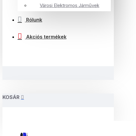
Városi Elektromos Járművek
Rólunk
Akciós termékek
KOSÁR