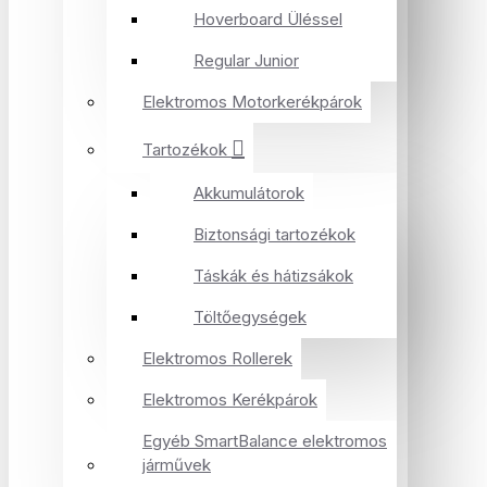
Hoverboard Üléssel
Regular Junior
Elektromos Motorkerékpárok
Tartozékok
Akkumulátorok
Biztonsági tartozékok
Táskák és hátizsákok
Töltőegységek
Elektromos Rollerek
Elektromos Kerékpárok
Egyéb SmartBalance elektromos
járművek