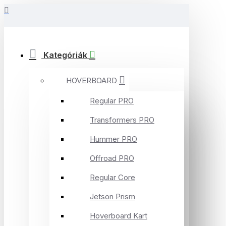
Kategóriák
HOVERBOARD
Regular PRO
Transformers PRO
Hummer PRO
Offroad PRO
Regular Core
Jetson Prism
Hoverboard Kart