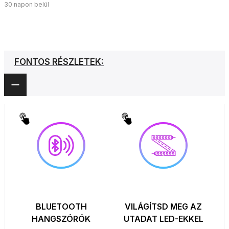
30 napon belül
FONTOS RÉSZLETEK:
BLUETOOTH
VILÁGÍTSD MEG AZ
HANGSZÓRÓK
UTADAT LED-EKKEL