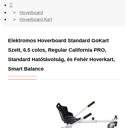
Hoverboard
Hoverboard Kart
Elektromos Hoverboard Standard GoKart
Szett, 6.5 colos, Regular California PRO,
Standard Hatótávolság, és Fehér Hoverkart,
Smart Balance