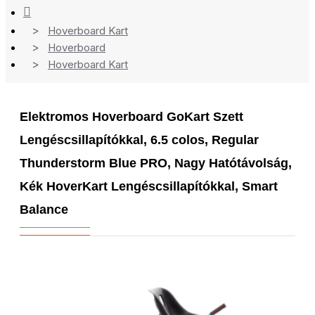
Hoverboard Kart
Hoverboard
Hoverboard Kart
Elektromos Hoverboard GoKart Szett
Lengéscsillapítókkal, 6.5 colos, Regular
Thunderstorm Blue PRO, Nagy Hatótávolság,
Kék HoverKart Lengéscsillapítókkal, Smart
Balance