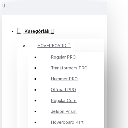
Kategóriák
HOVERBOARD
Regular PRO
Transformers PRO
Hummer PRO
Offroad PRO
Regular Core
Jetson Prism
Hoverboard Kart