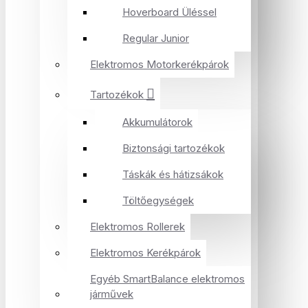
Hoverboard Üléssel
Regular Junior
Elektromos Motorkerékpárok
Tartozékok
Akkumulátorok
Biztonsági tartozékok
Táskák és hátizsákok
Töltőegységek
Elektromos Rollerek
Elektromos Kerékpárok
Egyéb SmartBalance elektromos
járművek