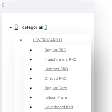
Kategóriák
HOVERBOARD
Regular PRO
Transformers PRO
Hummer PRO
Offroad PRO
Regular Core
Jetson Prism
Hoverboard Kart