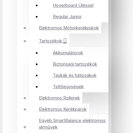
Hoverboard Üléssel
Regular Junior
Elektromos Motorkerékpárok
Tartozékok
Akkumulátorok
Biztonsági tartozékok
Táskák és hátizsákok
Töltőegységek
Elektromos Rollerek
Elektromos Kerékpárok
Egyéb SmartBalance elektromos
járművek