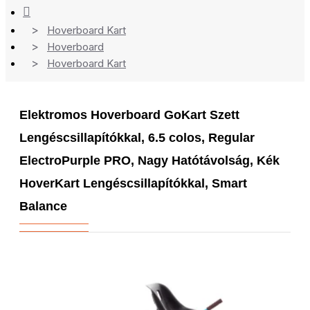
Hoverboard Kart
Hoverboard
Hoverboard Kart
Elektromos Hoverboard GoKart Szett
Lengéscsillapítókkal, 6.5 colos, Regular
ElectroPurple PRO, Nagy Hatótávolság, Kék
HoverKart Lengéscsillapítókkal, Smart
Balance