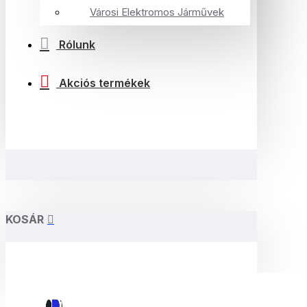
Városi Elektromos Járművek
Rólunk
Akciós termékek
KOSÁR