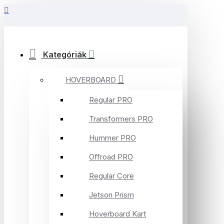
Kategóriák
HOVERBOARD
Regular PRO
Transformers PRO
Hummer PRO
Offroad PRO
Regular Core
Jetson Prism
Hoverboard Kart