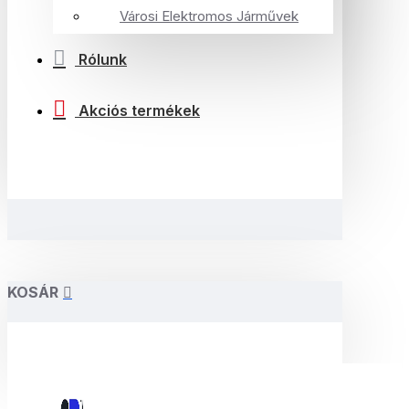
Városi Elektromos Járművek
Rólunk
Akciós termékek
KOSÁR