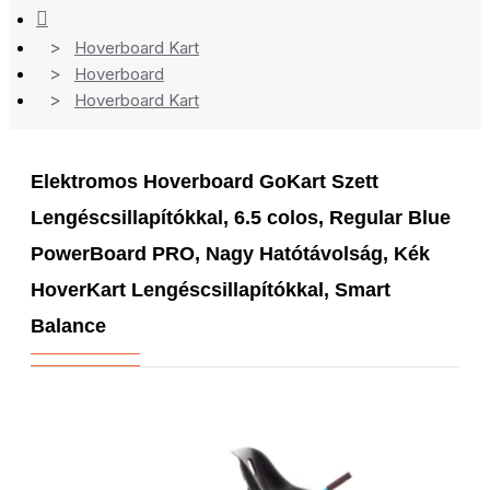
Hoverboard Kart
Hoverboard
Hoverboard Kart
Elektromos Hoverboard GoKart Szett
Lengéscsillapítókkal, 6.5 colos, Regular Blue
PowerBoard PRO, Nagy Hatótávolság, Kék
HoverKart Lengéscsillapítókkal, Smart
Balance