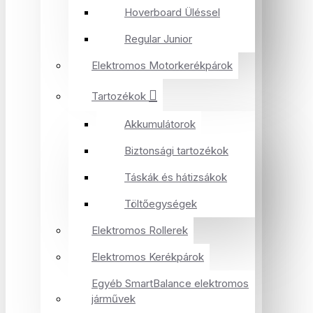
Hoverboard Üléssel
Regular Junior
Elektromos Motorkerékpárok
Tartozékok
Akkumulátorok
Biztonsági tartozékok
Táskák és hátizsákok
Töltőegységek
Elektromos Rollerek
Elektromos Kerékpárok
Egyéb SmartBalance elektromos
járművek