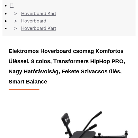
Hoverboard Kart
Hoverboard
Hoverboard Kart
Elektromos Hoverboard csomag Komfortos
Üléssel, 8 colos, Transformers HipHop PRO,
Nagy Hatótávolság, Fekete Szivacsos ülés,
Smart Balance