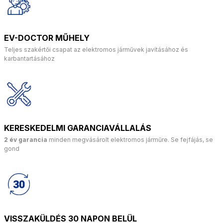
EV-DOCTOR MŰHELY
Teljes szakértői csapat az elektromos járművek javításához és
karbantartásához
KERESKEDELMI GARANCIAVÁLLALÁS
2 év garancia
minden megvásárolt elektromos járműre. Se fejfájás, se
gond
VISSZAKÜLDÉS 30 NAPON BELÜL