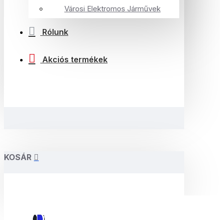
Városi Elektromos Járművek
Rólunk
Akciós termékek
KOSÁR