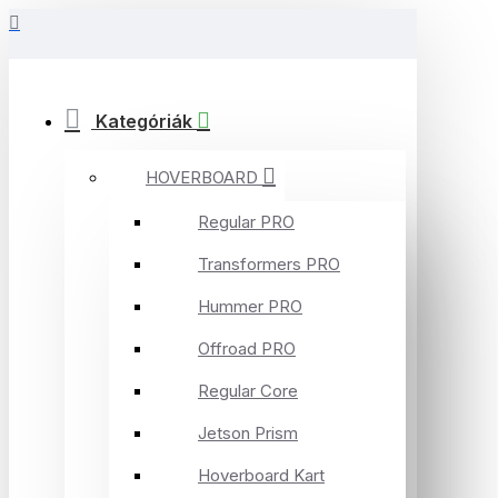
Kategóriák
HOVERBOARD
Regular PRO
Transformers PRO
Hummer PRO
Offroad PRO
Regular Core
Jetson Prism
Hoverboard Kart