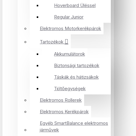
Hoverboard Üléssel
Regular Junior
Elektromos Motorkerékpárok
Tartozékok
Akkumulátorok
Biztonsági tartozékok
Táskák és hátizsákok
Töltőegységek
Elektromos Rollerek
Elektromos Kerékpárok
Egyéb SmartBalance elektromos
járművek