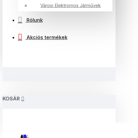
Városi Elektromos Járművek
Rólunk
Akciós termékek
KOSÁR