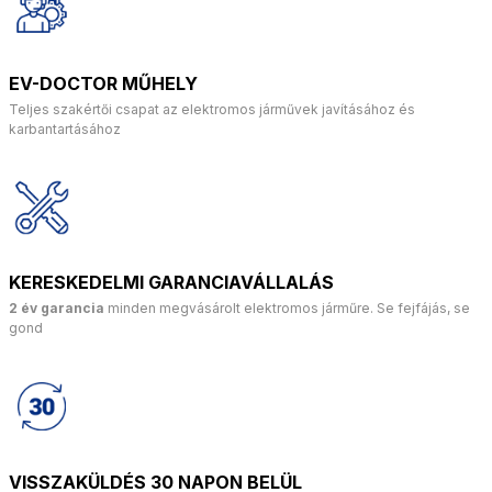
EV-DOCTOR MŰHELY
Teljes szakértői csapat az elektromos járművek javításához és
karbantartásához
KERESKEDELMI GARANCIAVÁLLALÁS
2 év garancia
minden megvásárolt elektromos járműre. Se fejfájás, se
gond
VISSZAKÜLDÉS 30 NAPON BELÜL