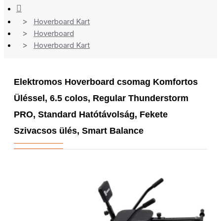
Hoverboard Kart
Hoverboard
Hoverboard Kart
Elektromos Hoverboard csomag Komfortos
Üléssel, 6.5 colos, Regular Thunderstorm
PRO, Standard Hatótávolság, Fekete
Szivacsos ülés, Smart Balance