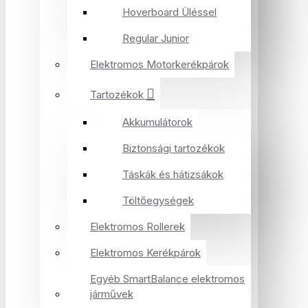
Hoverboard Üléssel
Regular Junior
Elektromos Motorkerékpárok
Tartozékok
Akkumulátorok
Biztonsági tartozékok
Táskák és hátizsákok
Töltőegységek
Elektromos Rollerek
Elektromos Kerékpárok
Egyéb SmartBalance elektromos
járművek