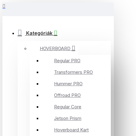
Kategóriák
HOVERBOARD
Regular PRO
Transformers PRO
Hummer PRO
Offroad PRO
Regular Core
Jetson Prism
Hoverboard Kart