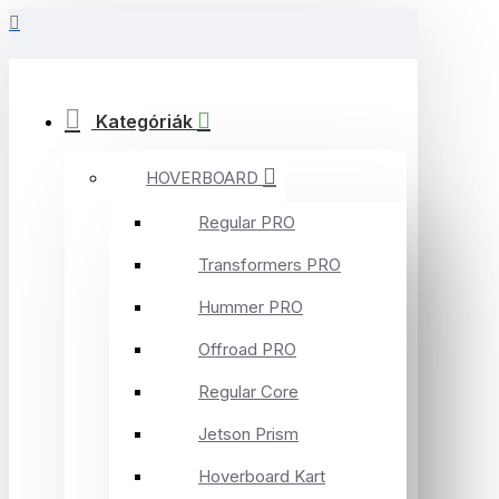
Kategóriák
HOVERBOARD
Regular PRO
Transformers PRO
Hummer PRO
Offroad PRO
Regular Core
Jetson Prism
Hoverboard Kart