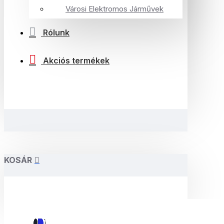
Városi Elektromos Járművek
Rólunk
Akciós termékek
KOSÁR