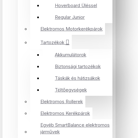
Hoverboard Üléssel
Regular Junior
Elektromos Motorkerékpárok
Tartozékok
Akkumulátorok
Biztonsági tartozékok
Táskák és hátizsákok
Töltőegységek
Elektromos Rollerek
Elektromos Kerékpárok
Egyéb SmartBalance elektromos
járművek