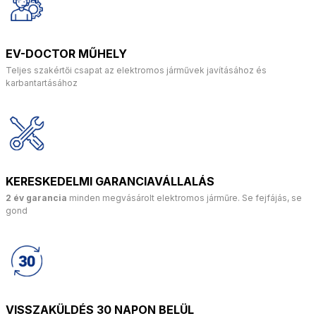
EV-DOCTOR MŰHELY
Teljes szakértői csapat az elektromos járművek javításához és
karbantartásához
KERESKEDELMI GARANCIAVÁLLALÁS
2 év garancia
minden megvásárolt elektromos járműre. Se fejfájás, se
gond
VISSZAKÜLDÉS 30 NAPON BELÜL