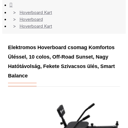
Hoverboard Kart
Hoverboard
Hoverboard Kart
Elektromos Hoverboard csomag Komfortos
Üléssel, 10 colos, Off-Road Sunset, Nagy
Hatótávolság, Fekete Szivacsos ülés, Smart
Balance