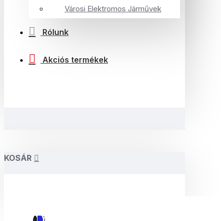
Városi Elektromos Járművek
Rólunk
Akciós termékek
KOSÁR