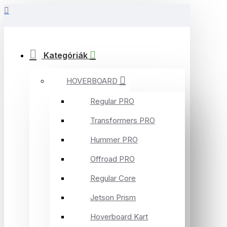
Kategóriák
HOVERBOARD
Regular PRO
Transformers PRO
Hummer PRO
Offroad PRO
Regular Core
Jetson Prism
Hoverboard Kart