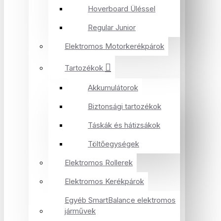
Hoverboard Üléssel
Regular Junior
Elektromos Motorkerékpárok
Tartozékok
Akkumulátorok
Biztonsági tartozékok
Táskák és hátizsákok
Töltőegységek
Elektromos Rollerek
Elektromos Kerékpárok
Egyéb SmartBalance elektromos
járművek