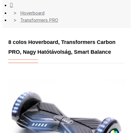
Hoverboard
Transformers PRO
8 colos Hoverboard, Transformers Carbon
PRO, Nagy Hatótávolság, Smart Balance