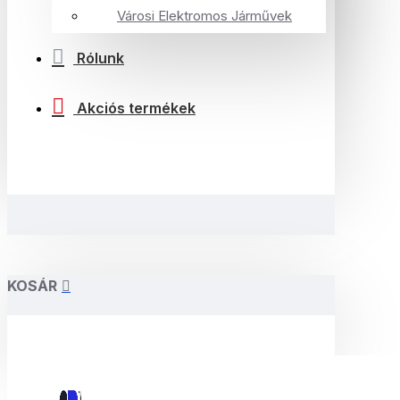
Városi Elektromos Járművek
Rólunk
Akciós termékek
KOSÁR