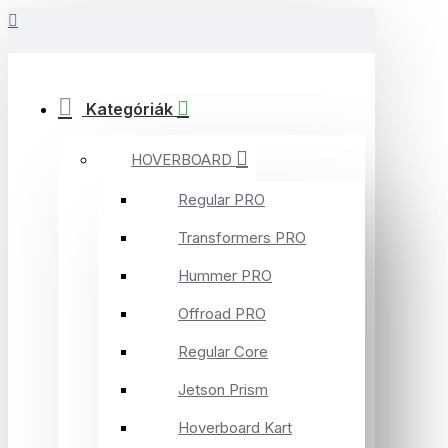
Kategóriák
HOVERBOARD
Regular PRO
Transformers PRO
Hummer PRO
Offroad PRO
Regular Core
Jetson Prism
Hoverboard Kart