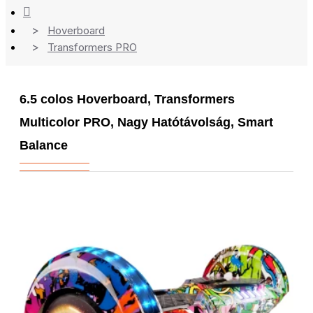
Hoverboard
Transformers PRO
6.5 colos Hoverboard, Transformers
Multicolor PRO, Nagy Hatótávolság, Smart
Balance