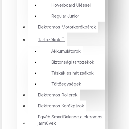
Hoverboard Üléssel
Regular Junior
Elektromos Motorkerékpárok
Tartozékok
Akkumulátorok
Biztonsági tartozékok
Táskák és hátizsákok
Töltőegységek
Elektromos Rollerek
Elektromos Kerékpárok
Egyéb SmartBalance elektromos
járművek