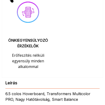
ÖNKIEGYENSÚLYOZÓ
ÉRZÉKELŐK
Erőfeszítés nélküli
egyensúly minden
alkalommal
Leírás
6.5 colos Hoverboard, Transformers Multicolor
PRO, Nagy Hatótávolság, Smart Balance