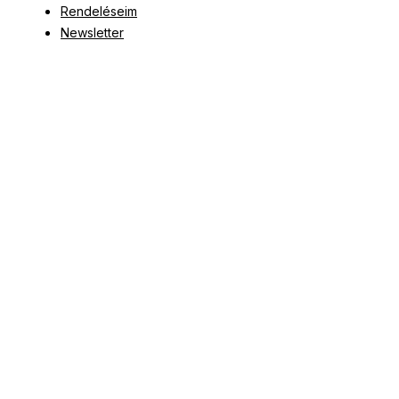
Rendeléseim
Newsletter