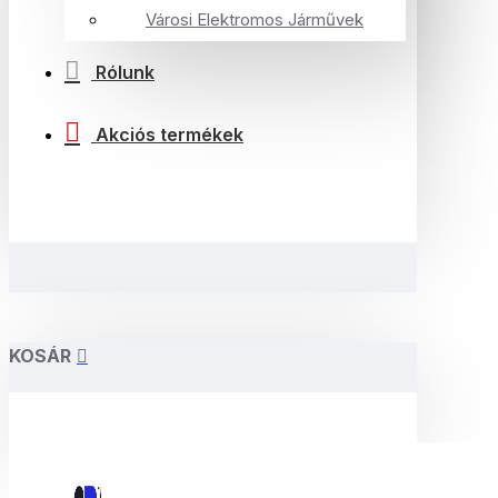
Városi Elektromos Járművek
Rólunk
Akciós termékek
KOSÁR