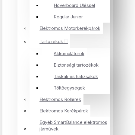
Hoverboard Üléssel
Regular Junior
Elektromos Motorkerékpárok
Tartozékok
Akkumulátorok
Biztonsági tartozékok
Táskák és hátizsákok
Töltőegységek
Elektromos Rollerek
Elektromos Kerékpárok
Egyéb SmartBalance elektromos
járművek