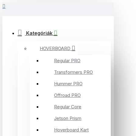
Kategóriák
HOVERBOARD
Regular PRO
Transformers PRO
Hummer PRO
Offroad PRO
Regular Core
Jetson Prism
Hoverboard Kart