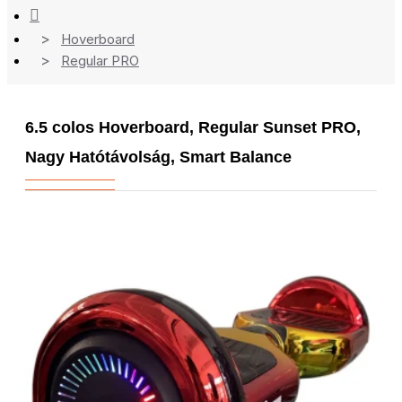
Hoverboard
Regular PRO
6.5 colos Hoverboard, Regular Sunset PRO,
Nagy Hatótávolság, Smart Balance