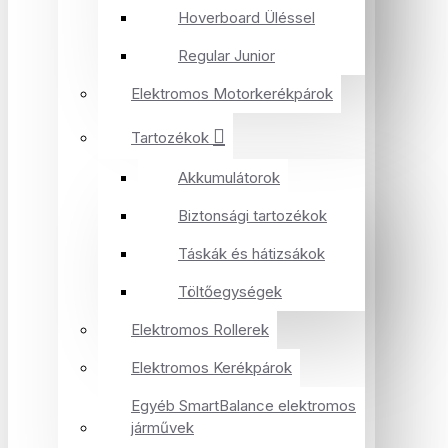
Hoverboard Üléssel
Regular Junior
Elektromos Motorkerékpárok
Tartozékok
Akkumulátorok
Biztonsági tartozékok
Táskák és hátizsákok
Töltőegységek
Elektromos Rollerek
Elektromos Kerékpárok
Egyéb SmartBalance elektromos
járművek