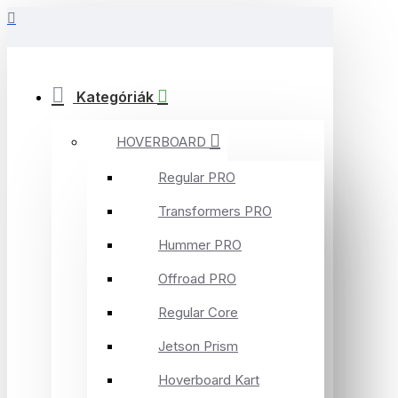
Kategóriák
HOVERBOARD
Regular PRO
Transformers PRO
Hummer PRO
Offroad PRO
Regular Core
Jetson Prism
Hoverboard Kart