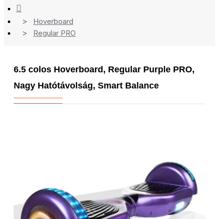
Hoverboard
Regular PRO
6.5 colos Hoverboard, Regular Purple PRO,
Nagy Hatótávolság, Smart Balance