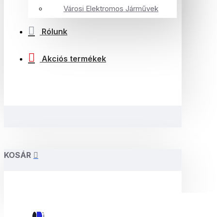
Városi Elektromos Járművek
Rólunk
Akciós termékek
KOSÁR