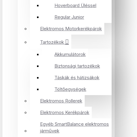
Hoverboard Üléssel
Regular Junior
Elektromos Motorkerékpárok
Tartozékok
Akkumulátorok
Biztonsági tartozékok
Táskák és hátizsákok
Töltőegységek
Elektromos Rollerek
Elektromos Kerékpárok
Egyéb SmartBalance elektromos
járművek