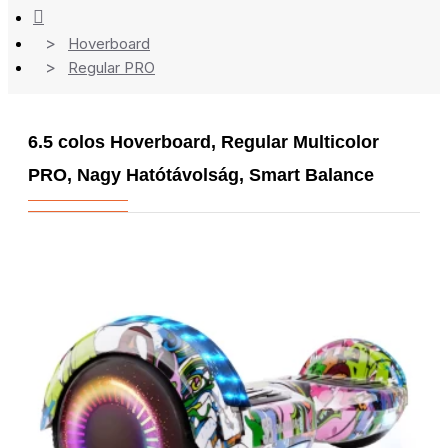
Hoverboard
Regular PRO
6.5 colos Hoverboard, Regular Multicolor
PRO, Nagy Hatótávolság, Smart Balance