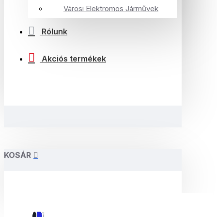
Városi Elektromos Járművek
Rólunk
Akciós termékek
KOSÁR