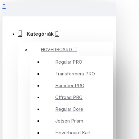
Kategóriák
HOVERBOARD
Regular PRO
Transformers PRO
Hummer PRO
Offroad PRO
Regular Core
Jetson Prism
Hoverboard Kart