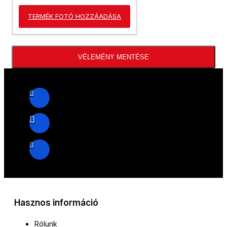
TERMÉK FOTÓ HOZZÁADÁSA
VÉLEMÉNY MENTÉSE
Hasznos információ
Rólunk