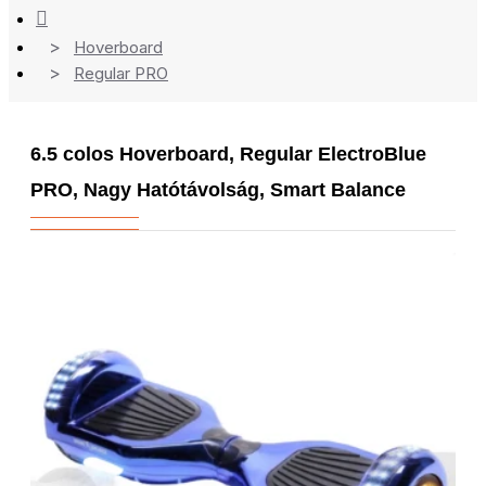
Hoverboard
Regular PRO
6.5 colos Hoverboard, Regular ElectroBlue
PRO, Nagy Hatótávolság, Smart Balance