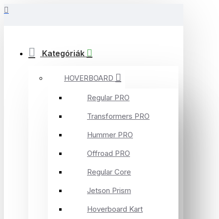
Kategóriák
HOVERBOARD
Regular PRO
Transformers PRO
Hummer PRO
Offroad PRO
Regular Core
Jetson Prism
Hoverboard Kart