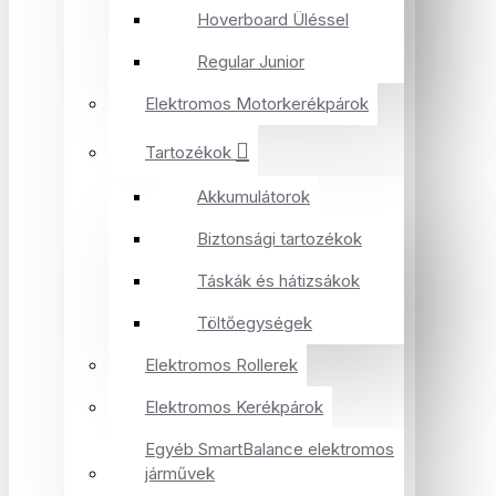
Hoverboard Üléssel
Regular Junior
Elektromos Motorkerékpárok
Tartozékok
Akkumulátorok
Biztonsági tartozékok
Táskák és hátizsákok
Töltőegységek
Elektromos Rollerek
Elektromos Kerékpárok
Egyéb SmartBalance elektromos
járművek