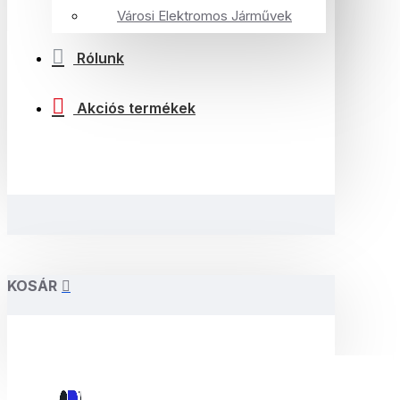
Városi Elektromos Járművek
Rólunk
Akciós termékek
KOSÁR