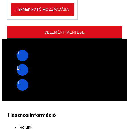
TERMÉK FOTÓ HOZZÁADÁSA
VÉLEMÉNY MENTÉSE
Hasznos információ
Rólunk