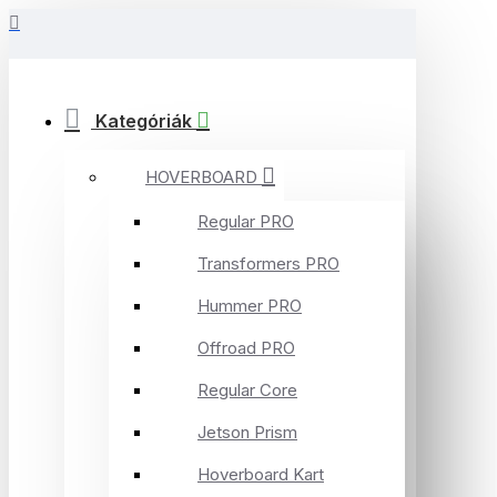
Kategóriák
HOVERBOARD
Regular PRO
Transformers PRO
Hummer PRO
Offroad PRO
Regular Core
Jetson Prism
Hoverboard Kart