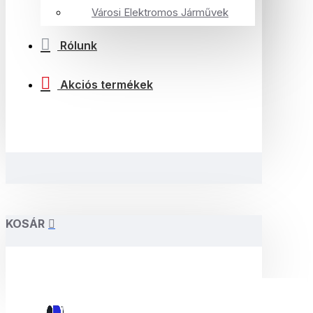
Városi Elektromos Járművek
Rólunk
Akciós termékek
KOSÁR