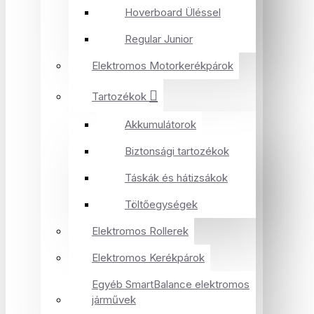
Hoverboard Üléssel
Regular Junior
Elektromos Motorkerékpárok
Tartozékok
Akkumulátorok
Biztonsági tartozékok
Táskák és hátizsákok
Töltőegységek
Elektromos Rollerek
Elektromos Kerékpárok
Egyéb SmartBalance elektromos
járművek