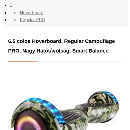
Hoverboard
Regular PRO
6.5 colos Hoverboard, Regular Camouflage
PRO, Nagy Hatótávolság, Smart Balance