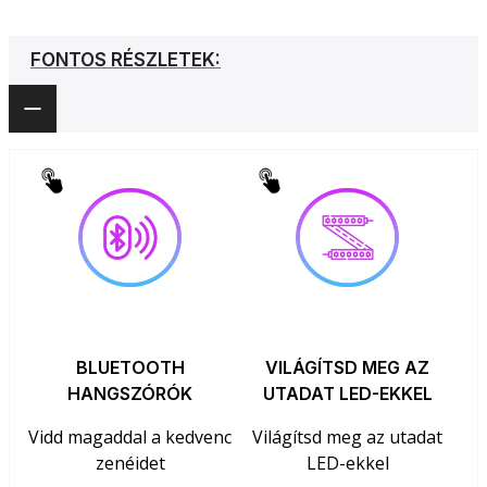
FONTOS RÉSZLETEK:
BLUETOOTH
VILÁGÍTSD MEG AZ
HANGSZÓRÓK
UTADAT LED-EKKEL
Vidd magaddal a kedvenc
Világítsd meg az utadat
zenéidet
LED-ekkel