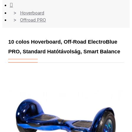
Hoverboard
Offroad PRO
10 colos Hoverboard, Off-Road ElectroBlue
PRO, Standard Hatótávolság, Smart Balance