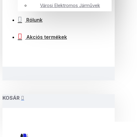
Városi Elektromos Járművek
Rólunk
Akciós termékek
KOSÁR