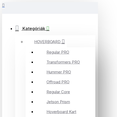
Kategóriák
HOVERBOARD
Regular PRO
Transformers PRO
Hummer PRO
Offroad PRO
Regular Core
Jetson Prism
Hoverboard Kart