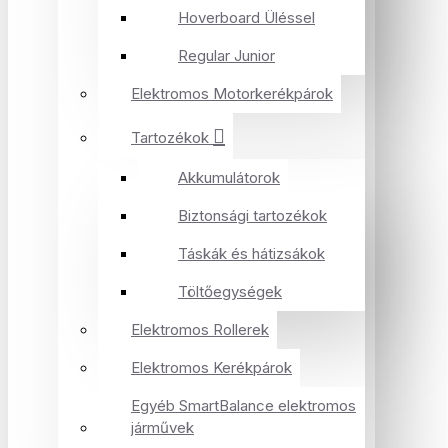
Hoverboard Üléssel
Regular Junior
Elektromos Motorkerékpárok
Tartozékok
Akkumulátorok
Biztonsági tartozékok
Táskák és hátizsákok
Töltőegységek
Elektromos Rollerek
Elektromos Kerékpárok
Egyéb SmartBalance elektromos
járművek