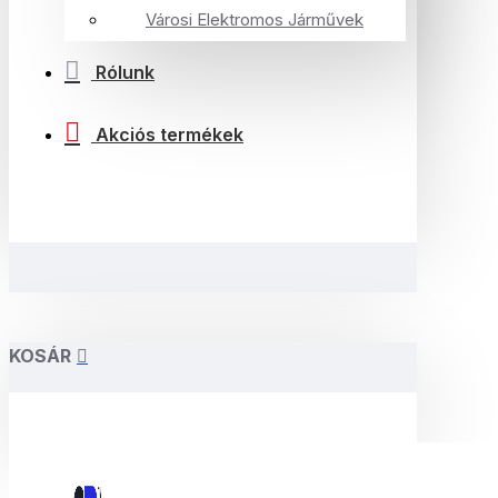
Városi Elektromos Járművek
Rólunk
Akciós termékek
KOSÁR