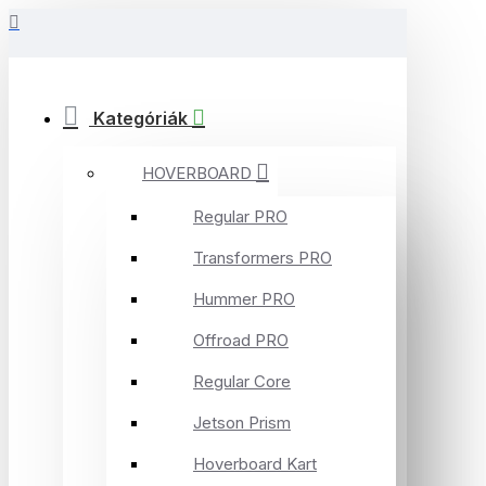
Kategóriák
HOVERBOARD
Regular PRO
Transformers PRO
Hummer PRO
Offroad PRO
Regular Core
Jetson Prism
Hoverboard Kart