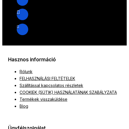
Hasznos információ
Rólunk
FELHASZNÁLÁSI FELTÉTELEK
Szállítással kapcsolatos részletek
COOKIEK (SÜTIK) HASZNÁLATÁNAK SZABÁLYZATA
Termékek visszaküldése
Blog
Ügyfélszolgálat