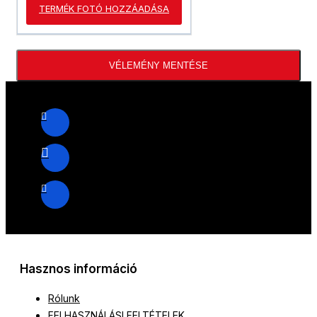
TERMÉK FOTÓ HOZZÁADÁSA
VÉLEMÉNY MENTÉSE
Hasznos információ
Rólunk
FELHASZNÁLÁSI FELTÉTELEK