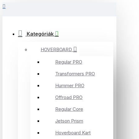
Kategóriák
HOVERBOARD
Regular PRO
Transformers PRO
Hummer PRO
Offroad PRO
Regular Core
Jetson Prism
Hoverboard Kart