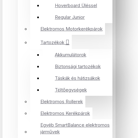
Hoverboard Üléssel
Regular Junior
Elektromos Motorkerékpárok
Tartozékok
Akkumulátorok
Biztonsági tartozékok
Táskák és hátizsákok
Töltőegységek
Elektromos Rollerek
Elektromos Kerékpárok
Egyéb SmartBalance elektromos
járművek