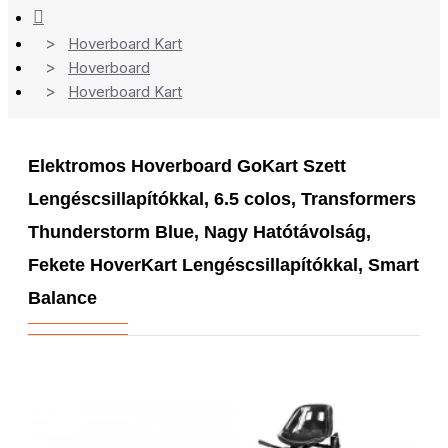
Hoverboard Kart
Hoverboard
Hoverboard Kart
Elektromos Hoverboard GoKart Szett
Lengéscsillapítókkal, 6.5 colos, Transformers
Thunderstorm Blue, Nagy Hatótávolság,
Fekete HoverKart Lengéscsillapítókkal, Smart
Balance