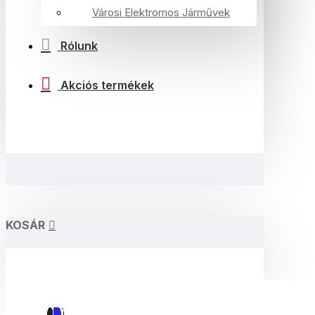
Városi Elektromos Járművek
Rólunk
Akciós termékek
KOSÁR