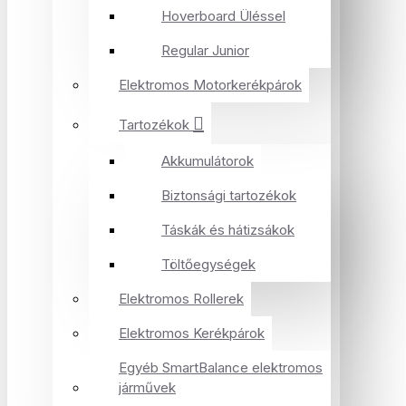
Hoverboard Üléssel
Regular Junior
Elektromos Motorkerékpárok
Tartozékok
Akkumulátorok
Biztonsági tartozékok
Táskák és hátizsákok
Töltőegységek
Elektromos Rollerek
Elektromos Kerékpárok
Egyéb SmartBalance elektromos
járművek