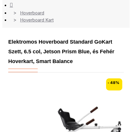
Hoverboard
Hoverboard Kart
Elektromos Hoverboard Standard GoKart
Szett, 6.5 col, Jetson Prism Blue, és Fehér
Hoverkart, Smart Balance
- 48%