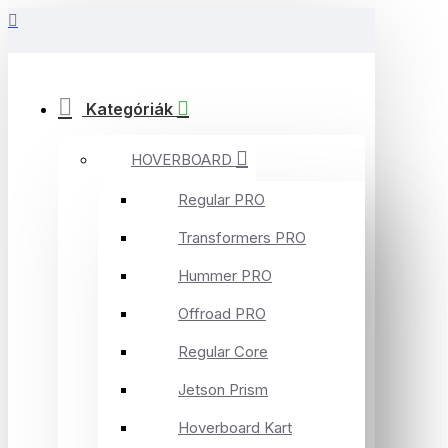
Kategóriák
HOVERBOARD
Regular PRO
Transformers PRO
Hummer PRO
Offroad PRO
Regular Core
Jetson Prism
Hoverboard Kart