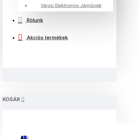
Városi Elektromos Járművek
Rólunk
Akciós termékek
KOSÁR