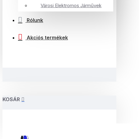
Városi Elektromos Járművek
Rólunk
Akciós termékek
KOSÁR