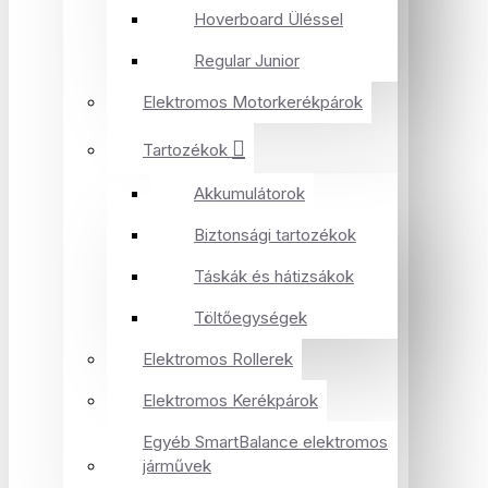
Hoverboard Üléssel
Regular Junior
Elektromos Motorkerékpárok
Tartozékok
Akkumulátorok
Biztonsági tartozékok
Táskák és hátizsákok
Töltőegységek
Elektromos Rollerek
Elektromos Kerékpárok
Egyéb SmartBalance elektromos
járművek