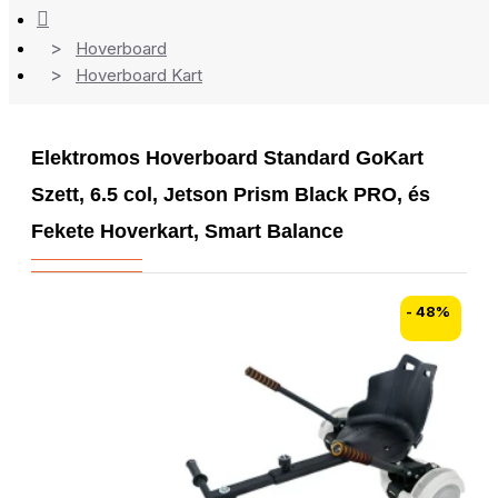
Hoverboard
Hoverboard Kart
Elektromos Hoverboard Standard GoKart
Szett, 6.5 col, Jetson Prism Black PRO, és
Fekete Hoverkart, Smart Balance
- 48%