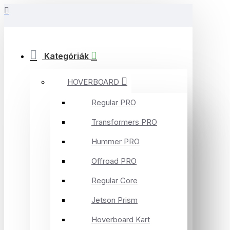
Kategóriák
HOVERBOARD
Regular PRO
Transformers PRO
Hummer PRO
Offroad PRO
Regular Core
Jetson Prism
Hoverboard Kart