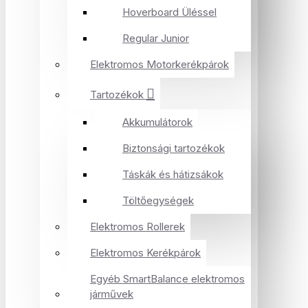
Hoverboard Üléssel
Regular Junior
Elektromos Motorkerékpárok
Tartozékok
Akkumulátorok
Biztonsági tartozékok
Táskák és hátizsákok
Töltőegységek
Elektromos Rollerek
Elektromos Kerékpárok
Egyéb SmartBalance elektromos
járművek