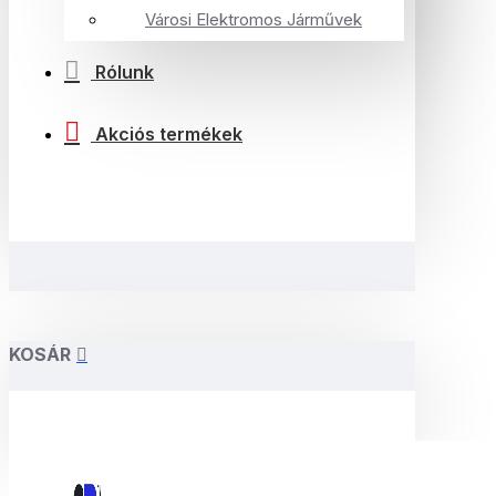
Városi Elektromos Járművek
Rólunk
Akciós termékek
KOSÁR