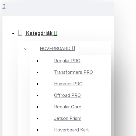
Kategóriák
HOVERBOARD
Regular PRO
Transformers PRO
Hummer PRO
Offroad PRO
Regular Core
Jetson Prism
Hoverboard Kart