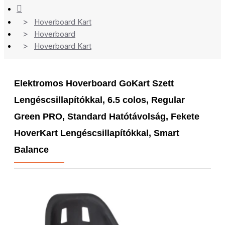
Hoverboard Kart
Hoverboard
Hoverboard Kart
Elektromos Hoverboard GoKart Szett
Lengéscsillapítókkal, 6.5 colos, Regular
Green PRO, Standard Hatótávolság, Fekete
HoverKart Lengéscsillapítókkal, Smart
Balance