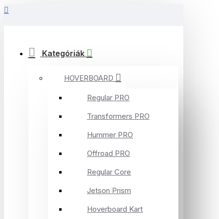
Kategóriák
HOVERBOARD
Regular PRO
Transformers PRO
Hummer PRO
Offroad PRO
Regular Core
Jetson Prism
Hoverboard Kart