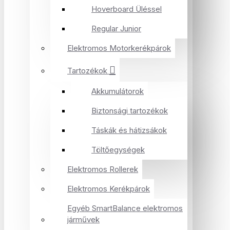
Hoverboard Üléssel
Regular Junior
Elektromos Motorkerékpárok
Tartozékok
Akkumulátorok
Biztonsági tartozékok
Táskák és hátizsákok
Töltőegységek
Elektromos Rollerek
Elektromos Kerékpárok
Egyéb SmartBalance elektromos
járművek