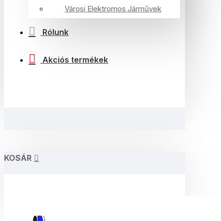
Városi Elektromos Járművek
Rólunk
Akciós termékek
KOSÁR