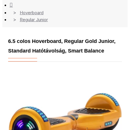
Hoverboard
Regular Junior
6.5 colos Hoverboard, Regular Gold Junior,
Standard Hatótávolság, Smart Balance