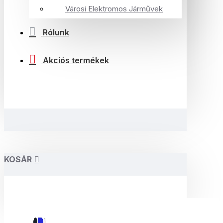
Városi Elektromos Járművek
Rólunk
Akciós termékek
KOSÁR