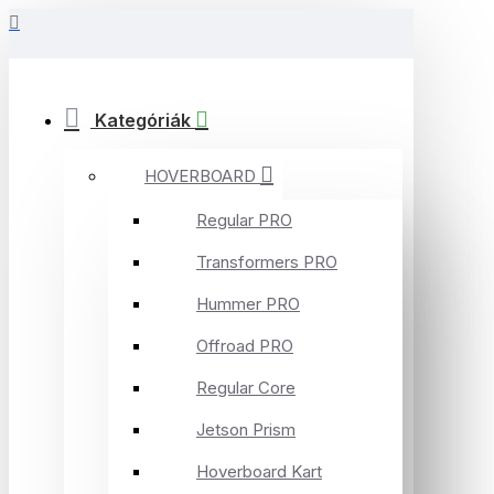
Kategóriák
HOVERBOARD
Regular PRO
Transformers PRO
Hummer PRO
Offroad PRO
Regular Core
Jetson Prism
Hoverboard Kart