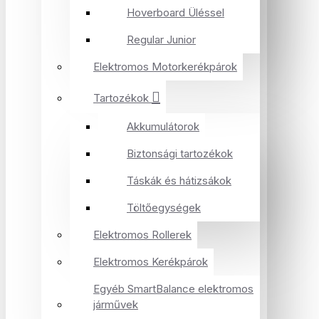
Hoverboard Üléssel
Regular Junior
Elektromos Motorkerékpárok
Tartozékok
Akkumulátorok
Biztonsági tartozékok
Táskák és hátizsákok
Töltőegységek
Elektromos Rollerek
Elektromos Kerékpárok
Egyéb SmartBalance elektromos
járművek