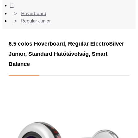
Hoverboard
Regular Junior
6.5 colos Hoverboard, Regular ElectroSilver
Junior, Standard Hatótávolság, Smart
Balance